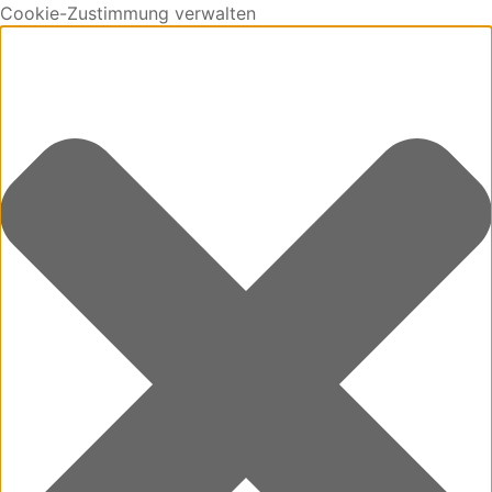
Cookie-Zustimmung verwalten