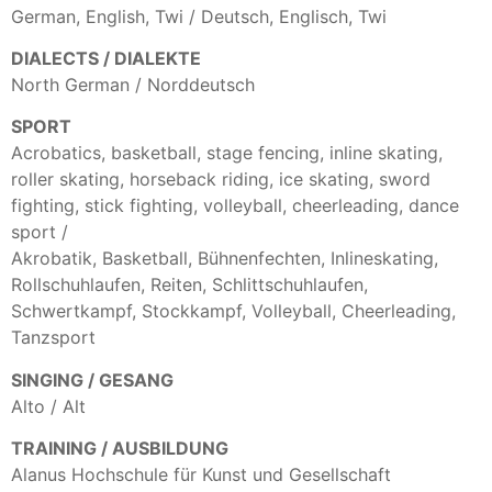
German, English, Twi / Deutsch, Englisch, Twi
DIALECTS / DIALEKTE
North German / Norddeutsch
SPORT
Acrobatics, basketball, stage fencing, inline skating,
roller skating, horseback riding, ice skating, sword
fighting, stick fighting, volleyball, cheerleading, dance
sport /
Akrobatik, Basketball, Bühnenfechten, Inlineskating,
Rollschuhlaufen, Reiten, Schlittschuhlaufen,
Schwertkampf, Stockkampf, Volleyball, Cheerleading,
Tanzsport
SINGING / GESANG
Alto / Alt
TRAINING / AUSBILDUNG
Alanus Hochschule für Kunst und Gesellschaft