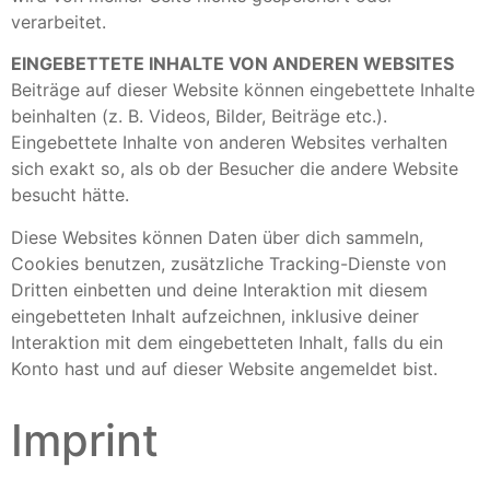
verarbeitet.
EINGEBETTETE INHALTE VON ANDEREN WEBSITES
Beiträge auf dieser Website können eingebettete Inhalte
beinhalten (z. B. Videos, Bilder, Beiträge etc.).
Eingebettete Inhalte von anderen Websites verhalten
sich exakt so, als ob der Besucher die andere Website
besucht hätte.
Diese Websites können Daten über dich sammeln,
Cookies benutzen, zusätzliche Tracking-Dienste von
Dritten einbetten und deine Interaktion mit diesem
eingebetteten Inhalt aufzeichnen, inklusive deiner
Interaktion mit dem eingebetteten Inhalt, falls du ein
Konto hast und auf dieser Website angemeldet bist.
Imprint