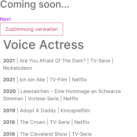
Coming soon...
Next
Zustimmung verwalten
Voice Actress
2021
| Are You Afraid Of The Dark? | TV-Serie |
Nickelodeon
2021
| Ich bin Alle | TV-Film | Netflix
2020
| Lesezeichen – Eine Hommage an Schwarze
Stimmen | Vorlese-Serie | Netflix
2019
| Adopt A Daddy | Kinospielfilm
2016
| The Crown | TV-Serie | Netflix
2016
| The Cleveland Show | TV-Serie