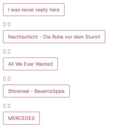
I was never really here
Nachtschicht - Die Ruhe vor dem Sturm!
All We Ever Wanted
Showreel - Bauernzöppe
MERCEDES