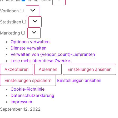
Vorlieben
Statistiken
Marketing
Optionen verwalten
Dienste verwalten
Verwalten von {vendor_count}-Lieferanten
Lese mehr über diese Zwecke
Akzeptieren
Ablehnen
Einstellungen ansehen
Einstellungen speichern
Einstellungen ansehen
Cookie-Richtlinie
Datenschutzerklärung
Impressum
September 12, 2022