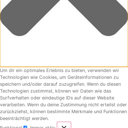
Um dir ein optimales Erlebnis zu bieten, verwenden wir
Technologien wie Cookies, um Geräteinformationen zu
speichern und/oder darauf zuzugreifen. Wenn du diesen
Technologien zustimmst, können wir Daten wie das
Surfverhalten oder eindeutige IDs auf dieser Website
verarbeiten. Wenn du deine Zustimmung nicht erteilst oder
zurückziehst, können bestimmte Merkmale und Funktionen
beeinträchtigt werden.
Funktional
Immer aktiv